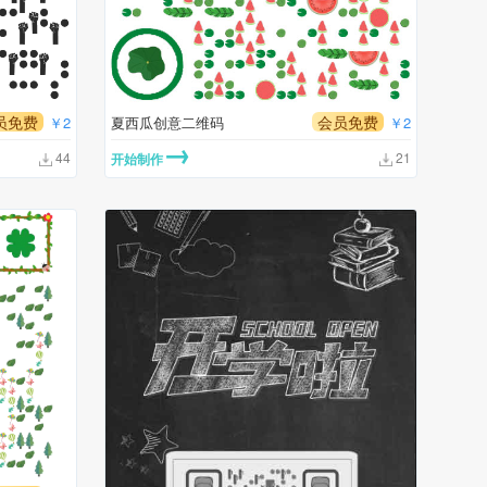
员免费
会员免费
￥2
夏西瓜创意二维码
￥2
→
44
21
开始制作