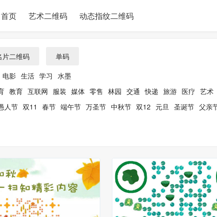
首页
艺术二维码
动态指纹二维码
名片二维码
单码
电影
生活
学习
水墨
育
教育
互联网
服装
媒体
零售
林园
交通
快递
旅游
医疗
艺术
愚人节
双11
春节
端午节
万圣节
中秋节
双12
元旦
圣诞节
父亲