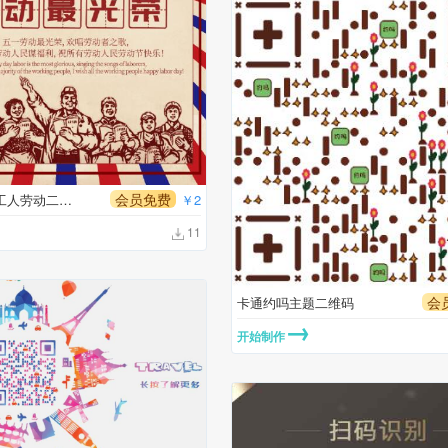
会员免费
五一劳动节 工人劳动二维码
￥2
11
会
卡通约吗主题二维码
→
开始制作