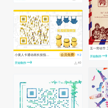
→
会员免费
小黄人卡通动画长按指纹识别二维码在线生成
￥2
开始制作
→
40
开始制作