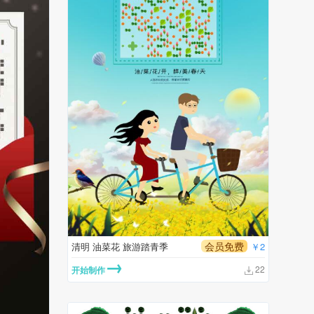
会员免费
清明 油菜花 旅游踏青季
￥2
→
22
开始制作