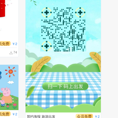
员免费
￥2
74
员免费
￥2
会员免费
简约海报 旅游出发
￥2