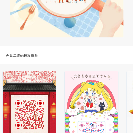
创意二维码模板推荐