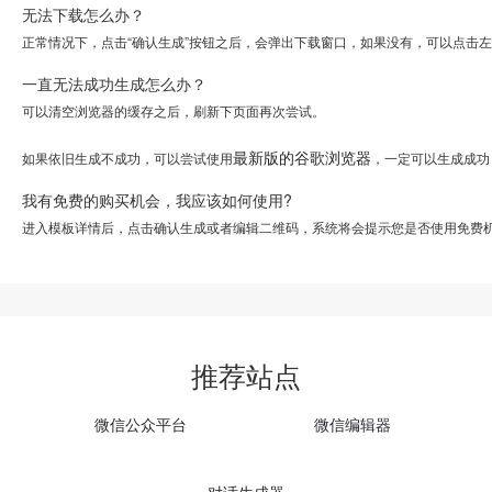
无法下载怎么办？
正常情况下，点击“确认生成”按钮之后，会弹出下载窗口，如果没有，可以点击
一直无法成功生成怎么办？
可以清空浏览器的缓存之后，刷新下页面再次尝试。
最新版的谷歌浏览器
如果依旧生成不成功，可以尝试使用
，一定可以生成成功
我有免费的购买机会，我应该如何使用?
进入模板详情后，点击确认生成或者编辑二维码，系统将会提示您是否使用免费
推荐站点
微信公众平台
微信编辑器