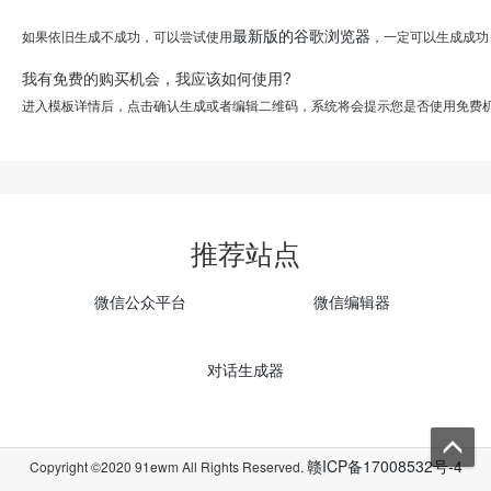
最新版的谷歌浏览器
如果依旧生成不成功，可以尝试使用
，一定可以生成成功
我有免费的购买机会，我应该如何使用?
进入模板详情后，点击确认生成或者编辑二维码，系统将会提示您是否使用免费
推荐站点
微信公众平台
微信编辑器
对话生成器
赣ICP备17008532号-4
Copyright ©2020 91ewm All Rights Reserved.