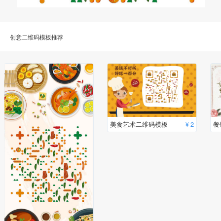
创意二维码模板推荐
美食艺术二维码模板
2
¥