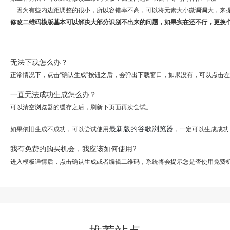
因为有些内边距调整的很小，所以容错率不高，可以将元素大小微调调大，来
修改二维码模版基本可以解决大部分识别不出来的问题，如果实在还不行，更换
无法下载怎么办？
正常情况下，点击“确认生成”按钮之后，会弹出下载窗口，如果没有，可以点击
一直无法成功生成怎么办？
可以清空浏览器的缓存之后，刷新下页面再次尝试。
最新版的谷歌浏览器
如果依旧生成不成功，可以尝试使用
，一定可以生成成功
我有免费的购买机会，我应该如何使用?
进入模板详情后，点击确认生成或者编辑二维码，系统将会提示您是否使用免费